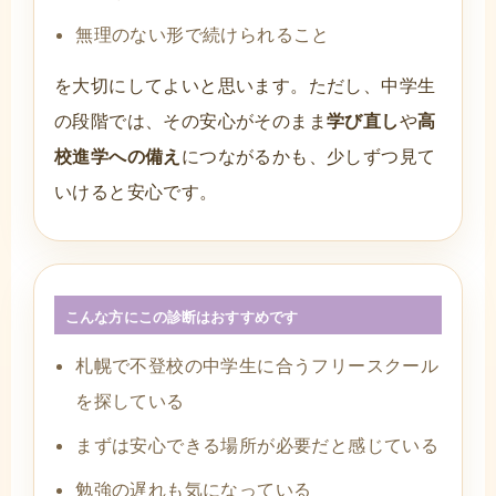
無理のない形で続けられること
を大切にしてよいと思います。ただし、中学生
の段階では、その安心がそのまま
学び直し
や
高
校進学への備え
につながるかも、少しずつ見て
いけると安心です。
こんな方にこの診断はおすすめです
札幌で不登校の中学生に合うフリースクール
を探している
まずは安心できる場所が必要だと感じている
勉強の遅れも気になっている