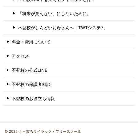
「将来が見えない」にしないために。
不登校がしんどいお母さんへ｜TWTシステム
料金・費用について
アクセス
不登校の公式LINE
不登校の保護者相談
不登校のお役立ち情報
© 2025 さっぽろライラック・フリースクール