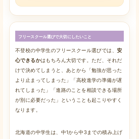
フリースクール選びで大切にしたいこと
不登校の中学生のフリースクール選びでは、
安
心できるか
はもちろん大切です。ただ、それだ
けで決めてしまうと、あとから「勉強が思った
より止まってしまった」「高校進学の準備が遅
れてしまった」「進路のことを相談できる場所
が別に必要だった」ということも起こりやすく
なります。
北海道の中学生は、中1から中3までの積み上げ