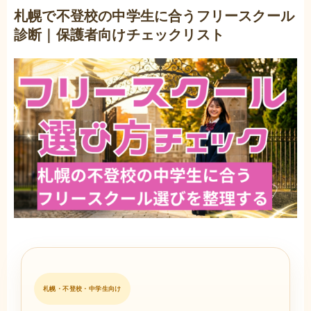
札幌で不登校の中学生に合うフリースクール
診断｜保護者向けチェックリスト
札幌・不登校・中学生向け