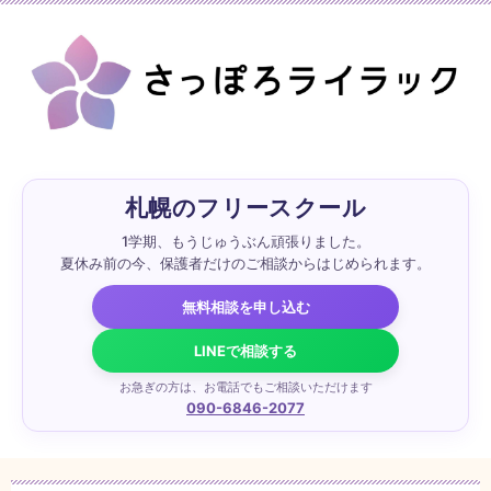
札幌のフリースクール
1学期、もうじゅうぶん頑張りました。
夏休み前の今、保護者だけのご相談からはじめられます。
無料相談を申し込む
LINEで相談する
お急ぎの方は、お電話でもご相談いただけます
090-6846-2077