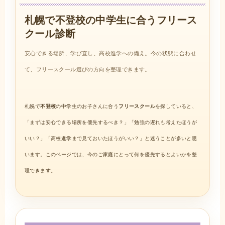
札幌で不登校の中学生に合うフリース
クール診断
安心できる場所、学び直し、高校進学への備え。今の状態に合わせ
て、フリースクール選びの方向を整理できます。
札幌で
不登校
の中学生のお子さんに合う
フリースクール
を探していると、
「まずは安心できる場所を優先するべき？」「勉強の遅れも考えたほうが
いい？」「高校進学まで見ておいたほうがいい？」と迷うことが多いと思
います。このページでは、今のご家庭にとって何を優先するとよいかを整
理できます。