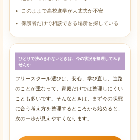
このままで高校進学が大丈夫か不安
保護者だけで相談できる場所を探している
ひとりで決めきれないときは、今の状況を整理してみま
せんか
フリースクール選びは、安心、学び直し、進路
のことが重なって、家庭だけでは整理しにくい
ことも多いです。そんなときは、まず今の状態
に合う考え方を整理するところから始めると、
次の一歩が見えやすくなります。