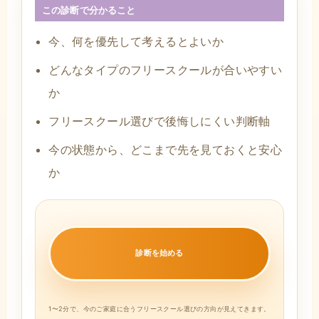
この診断で分かること
今、何を優先して考えるとよいか
どんなタイプのフリースクールが合いやすい
か
フリースクール選びで後悔しにくい判断軸
今の状態から、どこまで先を見ておくと安心
か
診断を始める
1〜2分で、今のご家庭に合うフリースクール選びの方向が見えてきます。