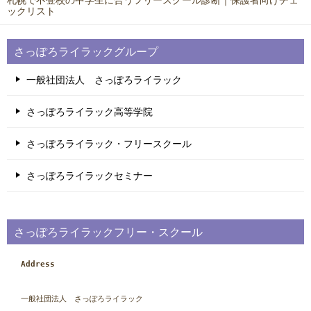
ックリスト
さっぽろライラックグループ
一般社団法人 さっぽろライラック
さっぽろライラック高等学院
さっぽろライラック・フリースクール
さっぽろライラックセミナー
さっぽろライラックフリー・スクール
Address
一般社団法人　さっぽろライラック