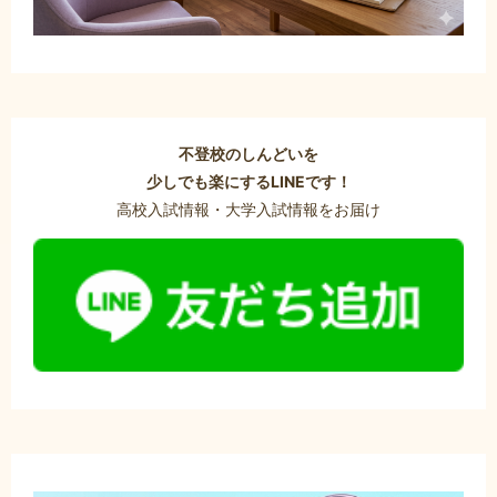
不登校のしんどいを
少しでも楽にするLINEです！
高校入試情報・大学入試情報をお届け