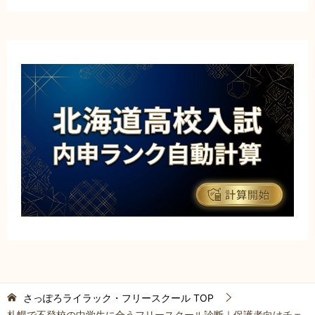
さっぽろライラック・フリースクール
TOP
札幌で不登校の中学生に合うフリースクール診断｜保護者向けチェ