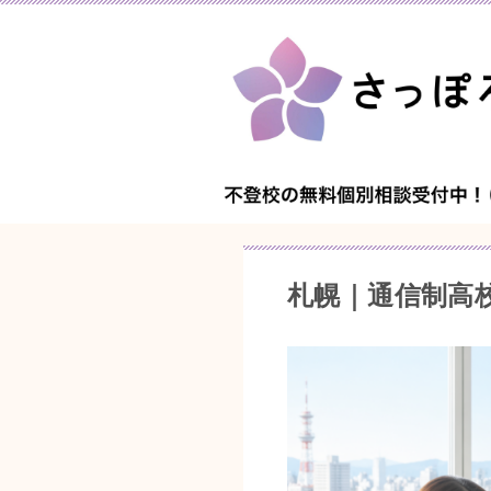
札幌｜通信制高