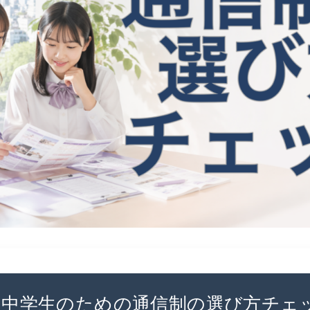
｜中学生のための通信制の選び方チェ