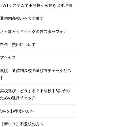
TWTシステムで不登校から動き出す理由
通信制高校から大学進学
さっぽろライラック運営スタッフ紹介
料金・費用について
アクセス
札幌｜通信制高校の選び方チェックリス
ト
高校選び、どうする？不登校中3親子の
ための進路チェック
入学をお考えの方へ
【新中３】不登校の方へ