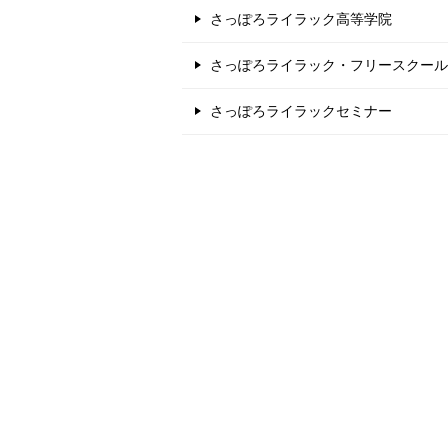
さっぽろライラック高等学院
さっぽろライラック・フリースクール
さっぽろライラックセミナー