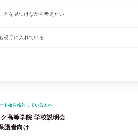
ことを見つけながら考えたい
も視野に入れている
ート校を検討している方へ
ク高等学院 学校説明会
保護者向け